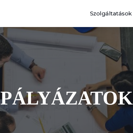
Szolgáltatások
PÁLYÁZATOK