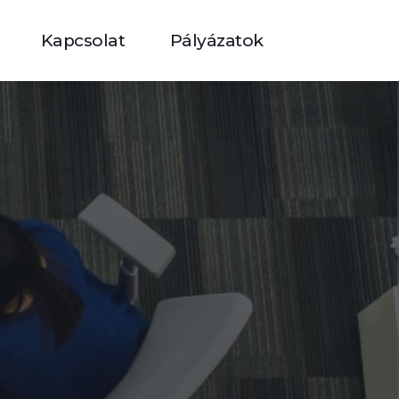
Kapcsolat
Pályázatok